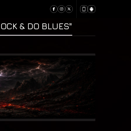
OCK & DO BLUES"