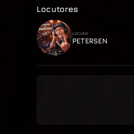
Locutores
Locutor
PETERSEN