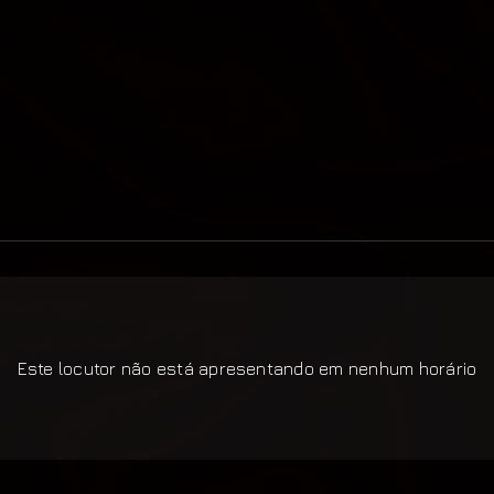
Este locutor não está apresentando em nenhum horário