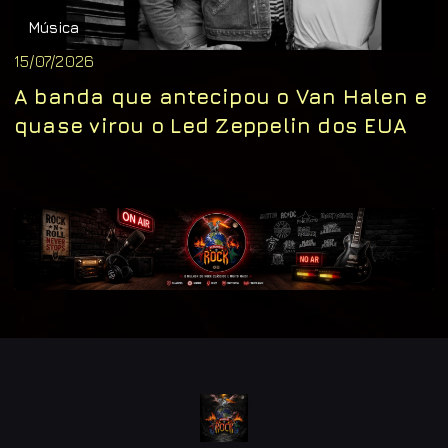
Música
15/07/2026
A banda que antecipou o Van Halen e
quase virou o Led Zeppelin dos EUA