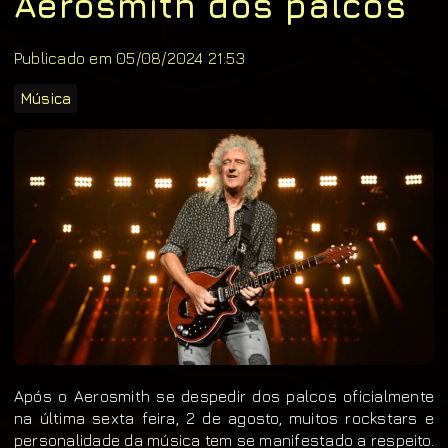
Aerosmith dos palcos
Publicado em 05/08/2024 21:53
Música
Após o Aerosmith se despedir dos palcos oficialmente
na última sexta feira, 2 de agosto, muitos rockstars e
personalidade da música tem se manifestado a respeito.