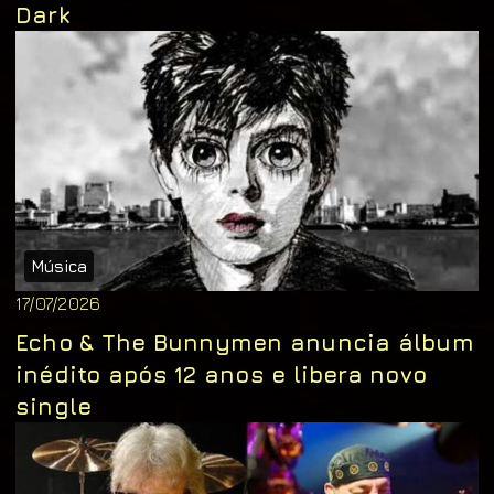
Dark
Música
17/07/2026
Echo & The Bunnymen anuncia álbum
inédito após 12 anos e libera novo
single