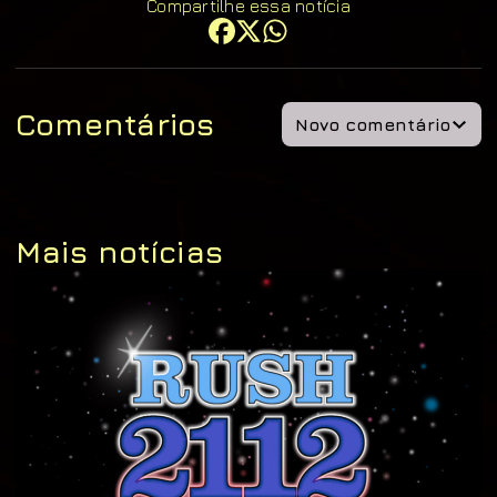
Compartilhe essa notícia
Comentários
Novo comentário
Mais notícias