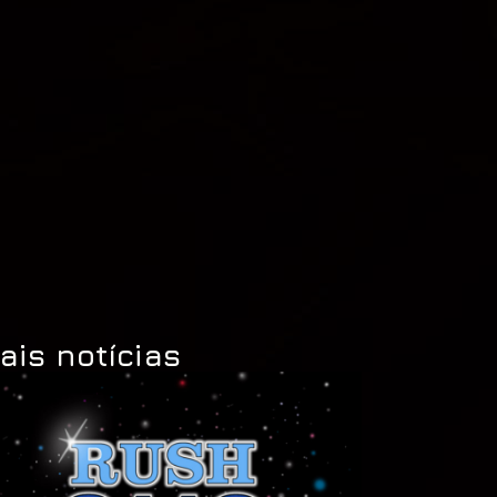
ais notícias