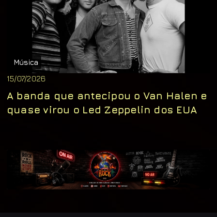
Música
15/07/2026
A banda que antecipou o Van Halen e
quase virou o Led Zeppelin dos EUA