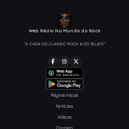
Web Rádio No Mundo do Rock
"A CASA DO CLASSIC ROCK & DO BLUES"
Página Inicial
Notícias
Vídeos
Contato