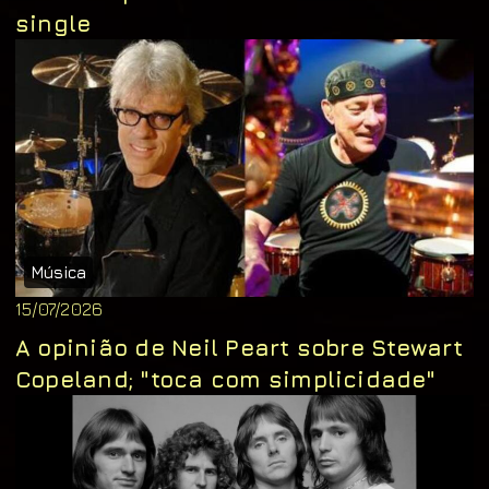
single
Música
15/07/2026
A opinião de Neil Peart sobre Stewart
Copeland; "toca com simplicidade"