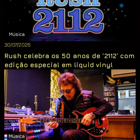
Música
30/07/2026
Rush celebra os 50 anos de ‘2112’ com
edição especial em liquid vinyl
Música