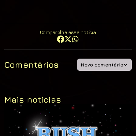
Compartilhe essa notícia
Comentários
Novo comentário
Mais notícias