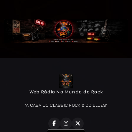
Web Rádio No Mundo do Rock
"A CASA DO CLASSIC ROCK & DO BLUES"