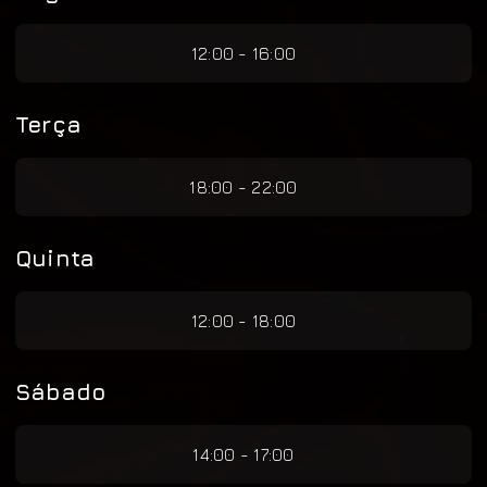
12:00 - 16:00
Terça
18:00 - 22:00
Quinta
12:00 - 18:00
Sábado
14:00 - 17:00