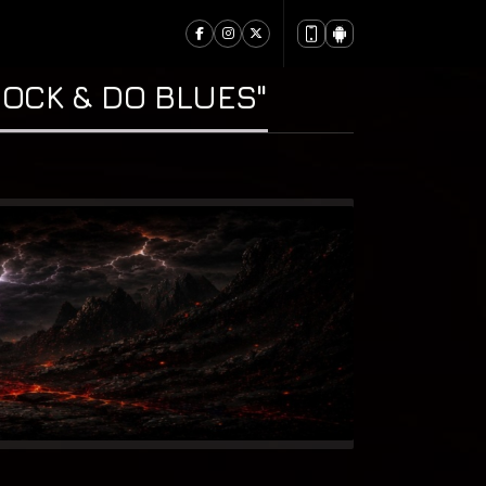
OCK & DO BLUES"