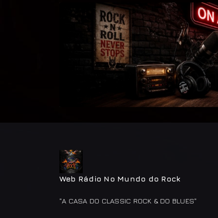
Web Rádio No Mundo do Rock
"A CASA DO CLASSIC ROCK & DO BLUES"