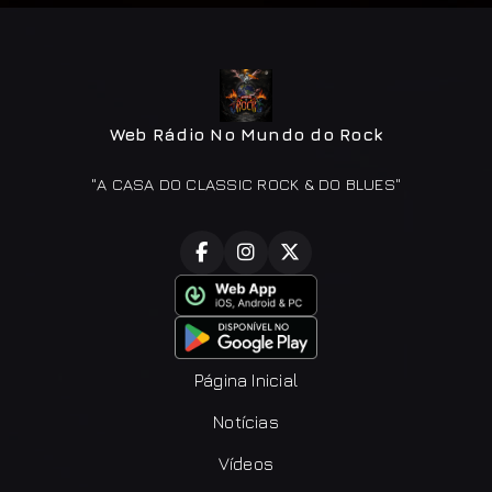
Web Rádio No Mundo do Rock
"A CASA DO CLASSIC ROCK & DO BLUES"
Página Inicial
Notícias
Vídeos