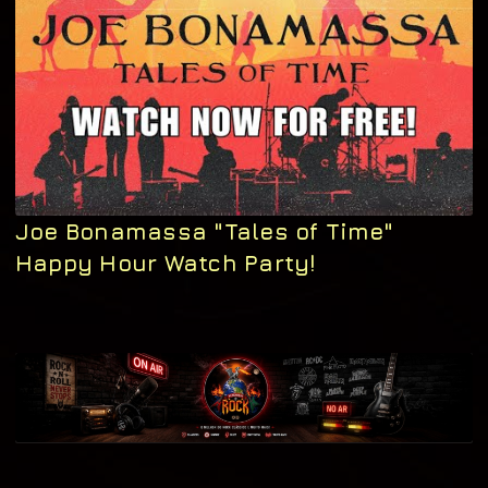
Joe Bonamassa "Tales of Time"
Happy Hour Watch Party!