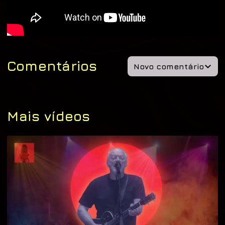
Comentários
Novo comentário
Mais vídeos