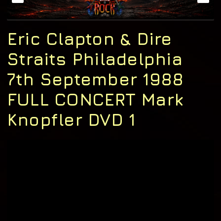
Eric Clapton & Dire
Straits Philadelphia
7th September 1988
FULL CONCERT Mark
Knopfler DVD 1