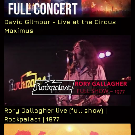
David Gilmour - Live at the Circus
Maximus
Rory Gallagher live (full show) |
Rockpalast | 1977